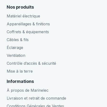
Nos produits
Matériel électrique
Appareillages & finitions
Coffrets & équipements
Câbles & fils
Éclairage
Ventilation
Contrôle d’accès & sécurité
Mise à la terre
Informations
À propos de Marinelec
Livraison et retrait de commande
Conditions Générales de Ventes