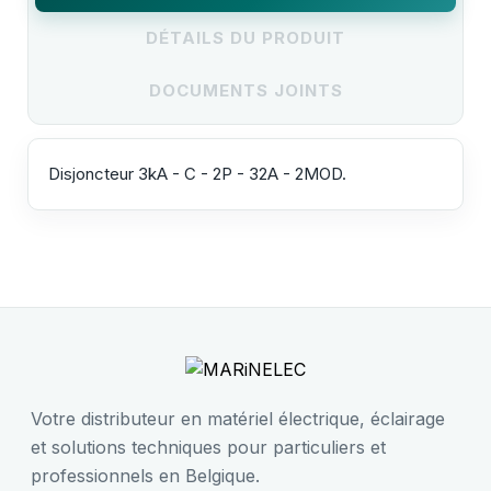
DÉTAILS DU PRODUIT
DOCUMENTS JOINTS
Disjoncteur 3kA - C - 2P - 32A - 2MOD.
Votre distributeur en matériel électrique, éclairage
et solutions techniques pour particuliers et
professionnels en Belgique.