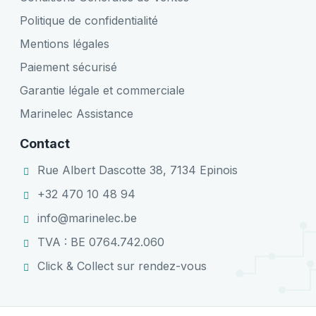
Politique de confidentialité
Mentions légales
Paiement sécurisé
Garantie légale et commerciale
Marinelec Assistance
Contact
Rue Albert Dascotte 38, 7134 Epinois
+32 470 10 48 94
info@marinelec.be
TVA : BE 0764.742.060
Click & Collect sur rendez-vous