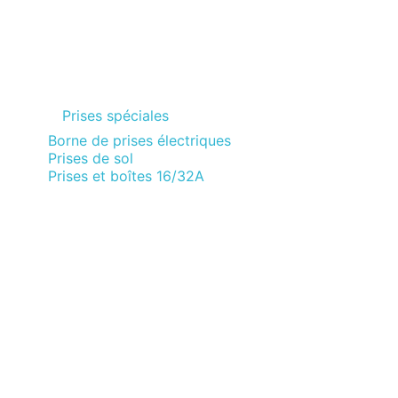
Prises spéciales
Borne de prises électriques
Prises de sol
Prises et boîtes 16/32A