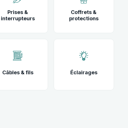
Prises &
Coffrets &
interrupteurs
protections
Câbles & fils
Éclairages