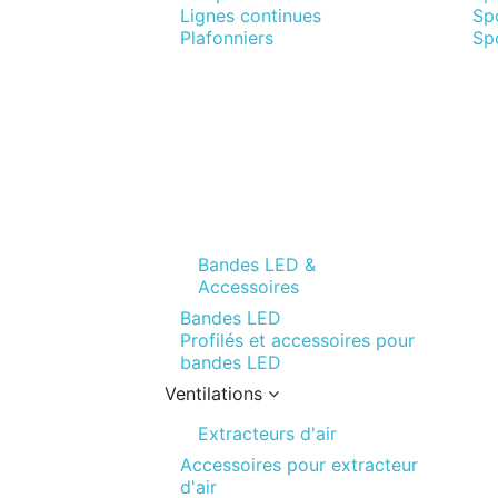
Lignes continues
Sp
Plafonniers
Spo
Bandes LED &
Accessoires
Bandes LED
Profilés et accessoires pour
bandes LED
Ventilations
Extracteurs d'air
Accessoires pour extracteur
d'air