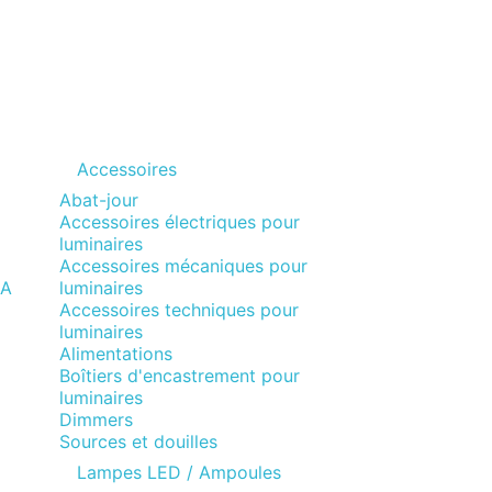
Accessoires
Abat-jour
Accessoires électriques pour
luminaires
Accessoires mécaniques pour
MA
luminaires
Accessoires techniques pour
luminaires
Alimentations
Boîtiers d'encastrement pour
luminaires
Dimmers
Sources et douilles
Lampes LED / Ampoules