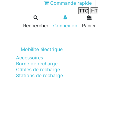
Commande rapide
TTC
HT
Rechercher
Connexion
Panier
Mobilité électrique
Accessoires
Borne de recharge
Câbles de recharge
Stations de recharge