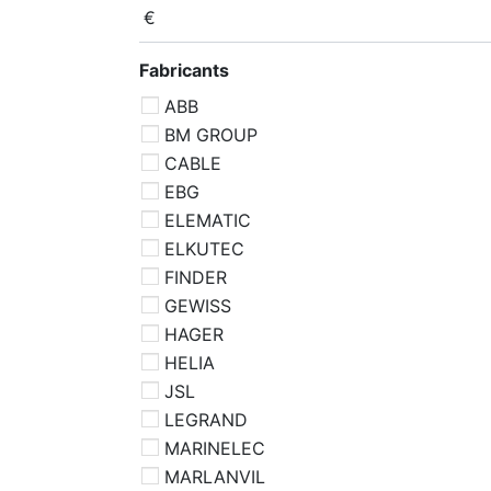
€
Fabricants
ABB
BM GROUP
CABLE
EBG
ELEMATIC
ELKUTEC
FINDER
GEWISS
HAGER
HELIA
JSL
LEGRAND
MARINELEC
MARLANVIL