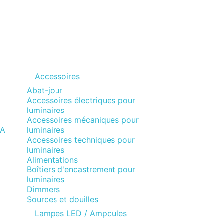
Accessoires
Abat-jour
Accessoires électriques pour
luminaires
Accessoires mécaniques pour
MA
luminaires
Accessoires techniques pour
luminaires
Alimentations
Boîtiers d'encastrement pour
luminaires
Dimmers
Sources et douilles
Lampes LED / Ampoules