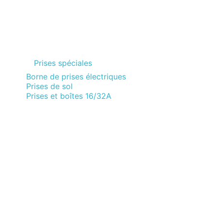
Prises spéciales
Borne de prises électriques
Prises de sol
Prises et boîtes 16/32A