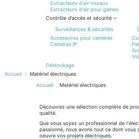
Extracteurs d'air muraux
Extracteurs d'air pour gaines
Contrôle d’accès et sécurité
Surveillances & sécurités
Accessoires pour caméras
Co
Caméras IP
Pa
Son
Vi
Déstockage
Accueil
Matériel électriques
Accueil
Matériel électriques
Découvrez une sélection complète de prod
qualité.
Que vous soyez un professionnel de l'élect
passionné, nous avons tout ce dont vous 
oeuvre vos projets électriques.