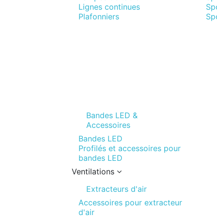
Lignes continues
Sp
Plafonniers
Spo
Bandes LED &
Accessoires
Bandes LED
Profilés et accessoires pour
bandes LED
Ventilations
Extracteurs d'air
Accessoires pour extracteur
d'air