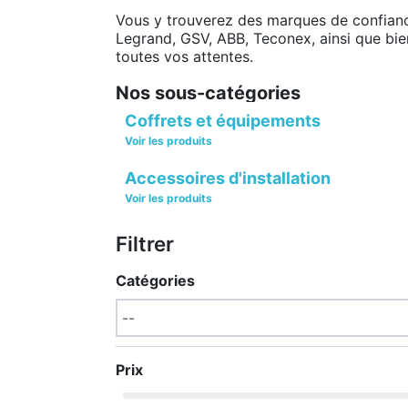
Vous y trouverez des marques de confianc
Legrand, GSV, ABB, Teconex, ainsi que bie
toutes vos attentes.
Nos sous-catégories
Coffrets et équipements
Voir les produits
Accessoires d'installation
Voir les produits
Filtrer
Catégories
Prix