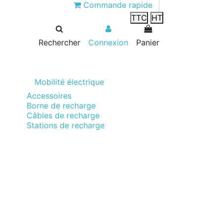
Commande rapide
TTC
HT
Rechercher
Connexion
Panier
Mobilité électrique
Accessoires
Borne de recharge
Câbles de recharge
Stations de recharge