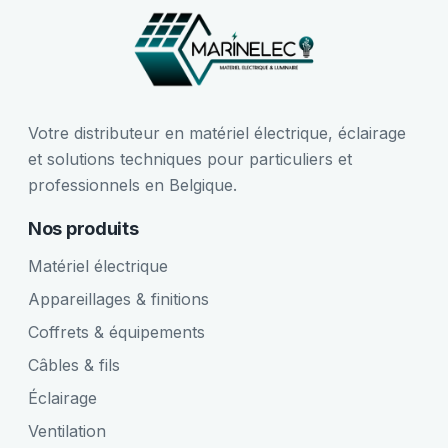
Votre distributeur en matériel électrique, éclairage
et solutions techniques pour particuliers et
professionnels en Belgique.
Nos produits
Matériel électrique
Appareillages & finitions
Coffrets & équipements
Câbles & fils
Éclairage
Ventilation