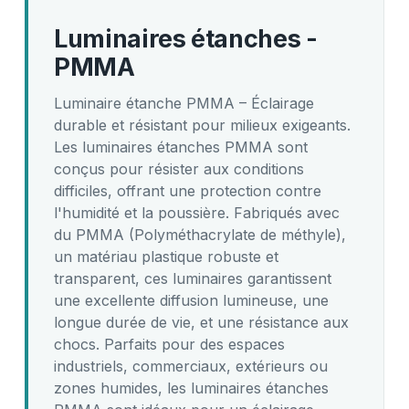
Luminaires étanches -
PMMA
Luminaire étanche PMMA – Éclairage
durable et résistant pour milieux exigeants.
Les luminaires étanches PMMA sont
conçus pour résister aux conditions
difficiles, offrant une protection contre
l'humidité et la poussière. Fabriqués avec
du PMMA (Polyméthacrylate de méthyle),
un matériau plastique robuste et
transparent, ces luminaires garantissent
une excellente diffusion lumineuse, une
longue durée de vie, et une résistance aux
chocs. Parfaits pour des espaces
industriels, commerciaux, extérieurs ou
zones humides, les luminaires étanches