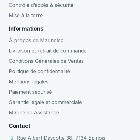
Contrôle d’accès & sécurité
Mise à la terre
Informations
À propos de Marinelec
Livraison et retrait de commande
Conditions Générales de Ventes
Politique de confidentialité
Mentions légales
Paiement sécurisé
Garantie légale et commerciale
Marinelec Assistance
Contact
Rue Albert Dascotte 38, 7134 Epinois