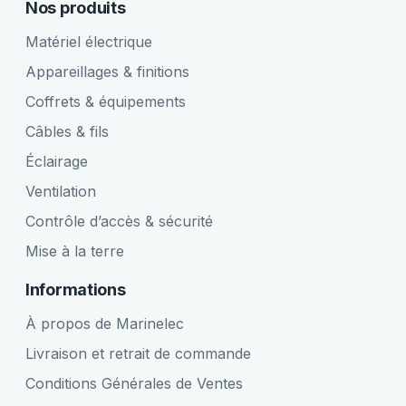
Nos produits
Matériel électrique
Appareillages & finitions
Coffrets & équipements
Câbles & fils
Éclairage
Ventilation
Contrôle d’accès & sécurité
Mise à la terre
Informations
À propos de Marinelec
Livraison et retrait de commande
Conditions Générales de Ventes