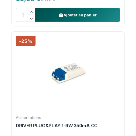
Ajouter au panier
-25%
Alimentations
DRIVER PLUG&PLAY 1-9W 350mA CC