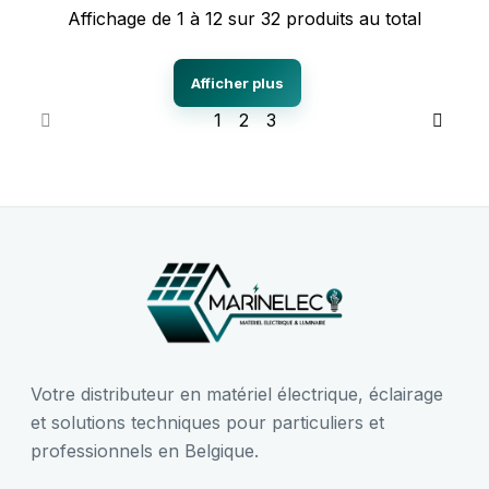
Affichage de 1 à 12 sur 32 produits au total
Afficher plus
1
2
3
Votre distributeur en matériel électrique, éclairage
et solutions techniques pour particuliers et
professionnels en Belgique.