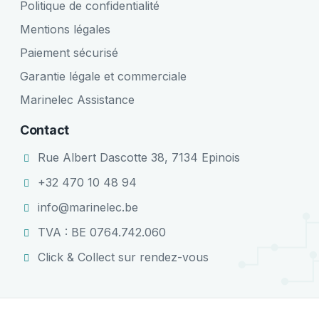
Politique de confidentialité
Mentions légales
Paiement sécurisé
Garantie légale et commerciale
Marinelec Assistance
Contact
Rue Albert Dascotte 38, 7134 Epinois
+32 470 10 48 94
info@marinelec.be
TVA : BE 0764.742.060
Click & Collect sur rendez-vous