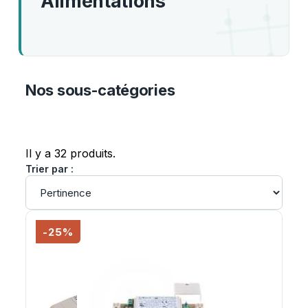
Alimentations
Nos sous-catégories
Il y a 32 produits.
Trier par :
-25%