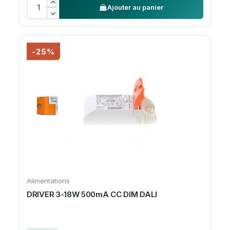
Ajouter au panier
-25%
Alimentations
DRIVER 3-18W 500mA CC DIM DALI