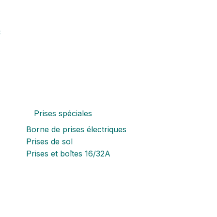
C
Prises spéciales
Borne de prises électriques
Prises de sol
Prises et boîtes 16/32A