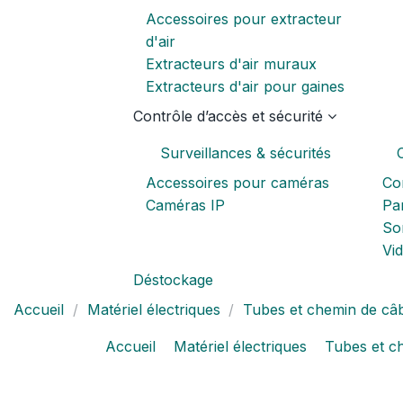
Accessoires pour extracteur
d'air
Extracteurs d'air muraux
Extracteurs d'air pour gaines
Contrôle d’accès et sécurité
Surveillances & sécurités
Accessoires pour caméras
Co
Caméras IP
Pa
Son
Vi
Déstockage
Accueil
Matériel électriques
Tubes et chemin de câ
Accueil
Matériel électriques
Tubes et c