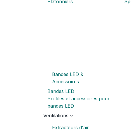
Plafonniers
Spo
Bandes LED &
Accessoires
Bandes LED
Profilés et accessoires pour
bandes LED
Ventilations
Extracteurs d'air