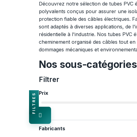
Découvrez notre sélection de tubes PVC él
polyvalents conçus pour assurer une isola
protection fiable des câbles électriques. F
sont adaptés à diverses applications, de l'i
résidentielle à l'industrie. Nos tubes PVC 
cheminement organisé des câbles tout en 
dommages mécaniques et environnement
Nos sous-catégories
Filtrer
Prix
FILTRES
€
Fabricants