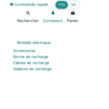
Commande rapide
TTC
HT
Rechercher
Connexion
Panier
Mobilité électrique
Accessoires
Borne de recharge
Câbles de recharge
Stations de recharge