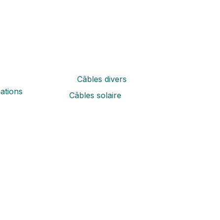
Câbles divers
ations
Câbles solaire