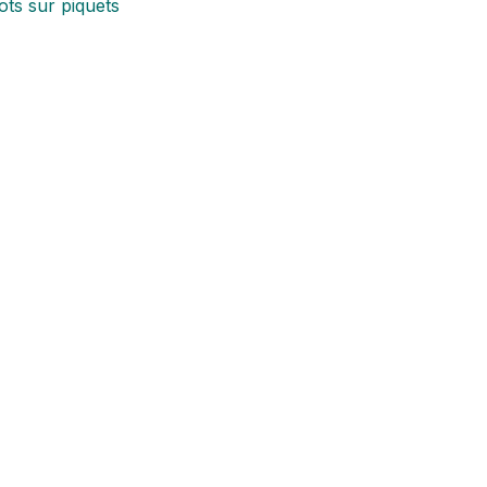
ts sur piquets