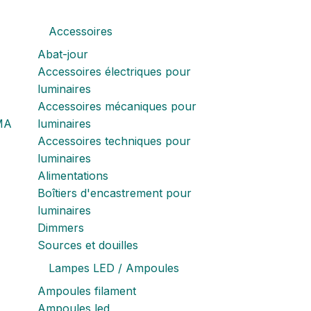
Accessoires
Abat-jour
Accessoires électriques pour
luminaires
Accessoires mécaniques pour
MA
luminaires
Accessoires techniques pour
luminaires
Alimentations
Boîtiers d'encastrement pour
luminaires
Dimmers
Sources et douilles
Lampes LED / Ampoules
Ampoules filament
Ampoules led