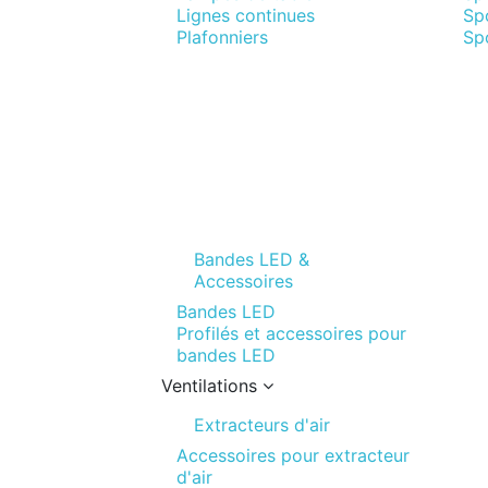
Lignes continues
Sp
Plafonniers
Spo
Bandes LED &
Accessoires
Bandes LED
Profilés et accessoires pour
bandes LED
Ventilations
Extracteurs d'air
Accessoires pour extracteur
d'air