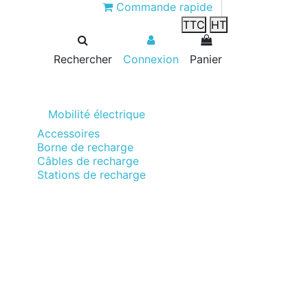
Commande rapide
TTC
HT
Rechercher
Connexion
Panier
Mobilité électrique
Accessoires
Borne de recharge
Câbles de recharge
Stations de recharge