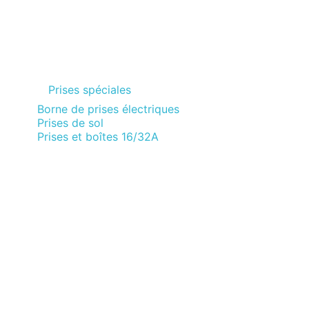
Prises spéciales
Borne de prises électriques
Prises de sol
Prises et boîtes 16/32A