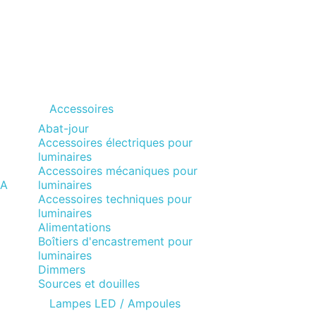
Accessoires
Abat-jour
Accessoires électriques pour
luminaires
Accessoires mécaniques pour
MA
luminaires
Accessoires techniques pour
luminaires
Alimentations
Boîtiers d'encastrement pour
luminaires
Dimmers
Sources et douilles
Lampes LED / Ampoules