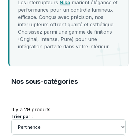
Les interrupteurs
Niko
marient élégance et
performance pour un contrôle lumineux
efficace. Conçus avec précision, nos
interrupteurs offrent qualité et esthétique.
Choisissez parmi une gamme de finitions
(Original, Intense, Pure) pour une
intégration parfaite dans votre intérieur.
Nos sous-catégories
Il y a 29 produits.
Trier par :