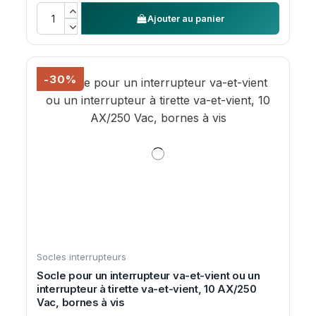
Ajouter au panier
-30%
Socles interrupteurs
Socle pour un interrupteur va-et-vient ou un
interrupteur à tirette va-et-vient, 10 AX/250
Vac, bornes à vis