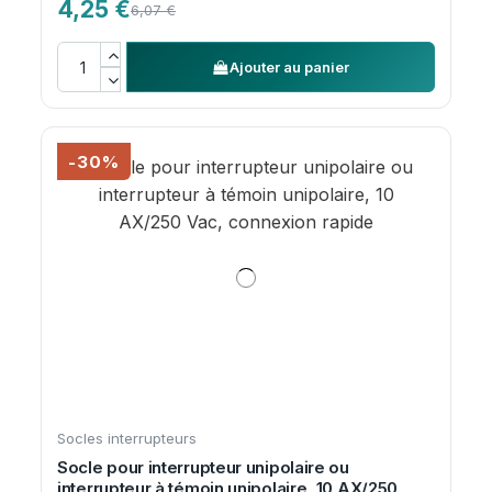
4,25 €
6,07 €
Ajouter au panier
-30%
Socles interrupteurs
Socle pour interrupteur unipolaire ou
interrupteur à témoin unipolaire, 10 AX/250