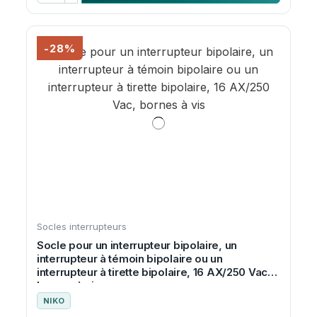
-28%
Socles interrupteurs
Socle pour un interrupteur bipolaire, un
interrupteur à témoin bipolaire ou un
interrupteur à tirette bipolaire, 16 AX/250 Vac,
bornes à vis
NIKO