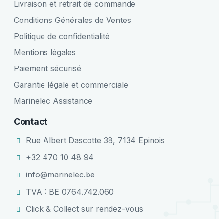
Livraison et retrait de commande
Conditions Générales de Ventes
Politique de confidentialité
Mentions légales
Paiement sécurisé
Garantie légale et commerciale
Marinelec Assistance
Contact
Rue Albert Dascotte 38, 7134 Epinois
+32 470 10 48 94
info@marinelec.be
TVA : BE 0764.742.060
Click & Collect sur rendez-vous