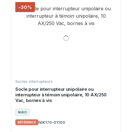
-30%
Socles interrupteurs
Socle pour interrupteur unipolaire ou
interrupteur à témoin unipolaire, 10 AX/250
Vac, bornes à vis
NIKO
NIK170-01100