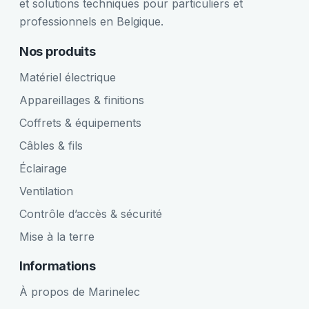
et solutions techniques pour particuliers et
professionnels en Belgique.
Nos produits
Matériel électrique
Appareillages & finitions
Coffrets & équipements
Câbles & fils
Éclairage
Ventilation
Contrôle d’accès & sécurité
Mise à la terre
Informations
À propos de Marinelec