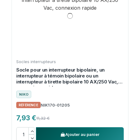
Socles interrupteurs
Socle pour un interrupteur bipolaire, un
interrupteur à témoin bipolaire ou un
interrupteur à tirette bipolaire 10 AX/250 Vac,
connexion rapide
NIKO
NIK170-01205
7,93 €
11,32 €
Ajouter au panier