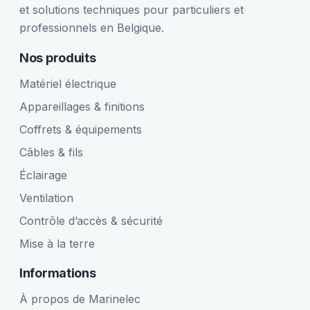
et solutions techniques pour particuliers et
professionnels en Belgique.
Nos produits
Matériel électrique
Appareillages & finitions
Coffrets & équipements
Câbles & fils
Éclairage
Ventilation
Contrôle d’accès & sécurité
Mise à la terre
Informations
À propos de Marinelec