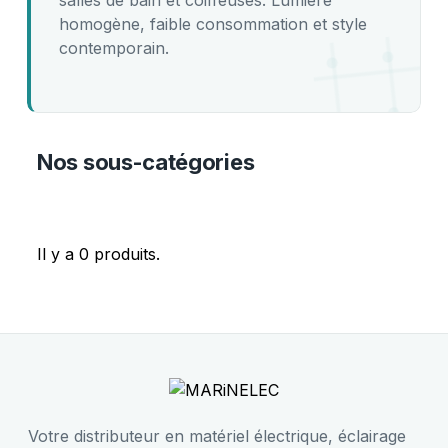
salles de bain et coiffeuses. Lumière
homogène, faible consommation et style
contemporain.
Nos sous-catégories
Il y a 0 produits.
Votre distributeur en matériel électrique, éclairage