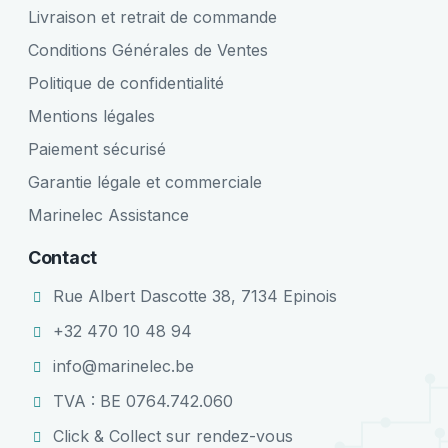
Livraison et retrait de commande
Conditions Générales de Ventes
Politique de confidentialité
Mentions légales
Paiement sécurisé
Garantie légale et commerciale
Marinelec Assistance
Contact
Rue Albert Dascotte 38, 7134 Epinois
+32 470 10 48 94
info@marinelec.be
TVA : BE 0764.742.060
Click & Collect sur rendez-vous