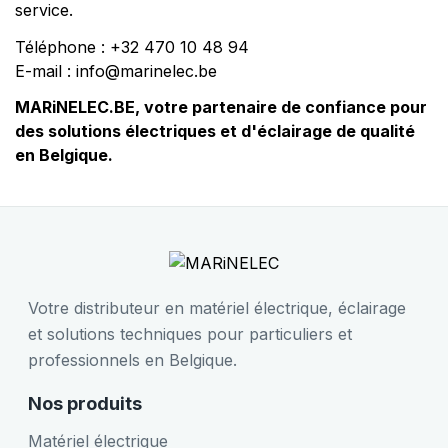
service.
Téléphone : +32 470 10 48 94
E-mail : info@marinelec.be
MARiNELEC.BE, votre partenaire de confiance pour
des solutions électriques et d'éclairage de qualité
en Belgique.
Votre distributeur en matériel électrique, éclairage
et solutions techniques pour particuliers et
professionnels en Belgique.
Nos produits
Matériel électrique