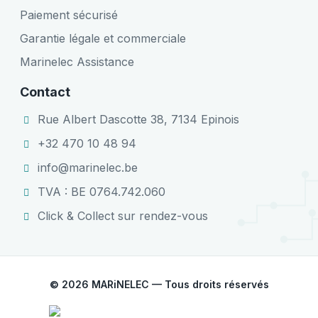
Paiement sécurisé
Garantie légale et commerciale
Marinelec Assistance
Contact
Rue Albert Dascotte 38, 7134 Epinois
+32 470 10 48 94
info@marinelec.be
TVA : BE 0764.742.060
Click & Collect sur rendez-vous
© 2026 MARiNELEC — Tous droits réservés