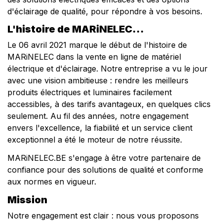
d'éclairage de qualité, pour répondre à vos besoins.
L'histoire de MARiNELEC...
Le 06 avril 2021 marque le début de l'histoire de
MARiNELEC dans la vente en ligne de
matériel
électrique
et d'éclairage. Notre entreprise a vu le jour
avec une vision ambitieuse : rendre les meilleurs
produits électriques et luminaires facilement
accessibles, à des tarifs avantageux, en quelques clics
seulement. Au fil des années, notre engagement
envers l'excellence, la fiabilité et un service client
exceptionnel a été le moteur de notre réussite.
MARiNELEC.BE s'engage à être votre partenaire de
confiance pour des solutions de qualité et conforme
aux normes en vigueur.
Mission
Notre engagement est clair : nous vous proposons