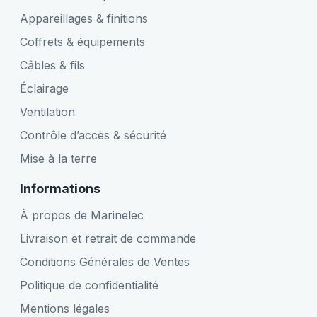
Appareillages & finitions
Coffrets & équipements
Câbles & fils
Éclairage
Ventilation
Contrôle d’accès & sécurité
Mise à la terre
Informations
À propos de Marinelec
Livraison et retrait de commande
Conditions Générales de Ventes
Politique de confidentialité
Mentions légales