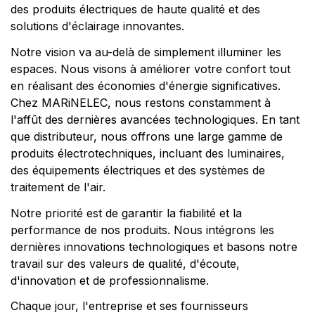
des produits électriques de haute qualité et des
solutions d'éclairage innovantes.
Notre vision va au-delà de simplement illuminer les
espaces. Nous visons à améliorer votre confort tout
en réalisant des économies d'énergie significatives.
Chez MARiNELEC, nous restons constamment à
l'affût des dernières avancées technologiques. En tant
que distributeur, nous offrons une large gamme de
produits électrotechniques, incluant des luminaires,
des équipements électriques et des systèmes de
traitement de l'air.
Notre priorité est de garantir la fiabilité et la
performance de nos produits. Nous intégrons les
dernières innovations technologiques et basons notre
travail sur des valeurs de qualité, d'écoute,
d'innovation et de professionnalisme.
Chaque jour, l'entreprise et ses fournisseurs