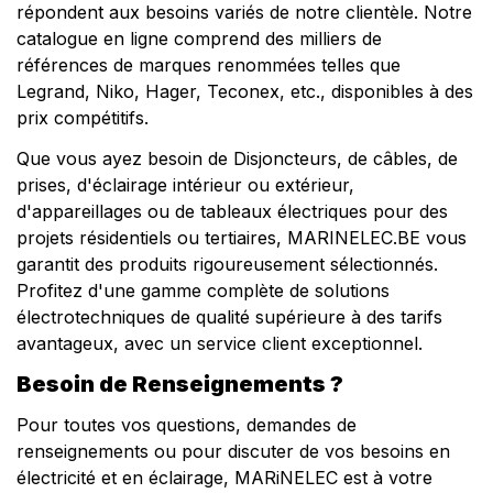
répondent aux besoins variés de notre clientèle. Notre
catalogue en ligne comprend des milliers de
références de marques renommées telles que
Legrand,
Niko
, Hager, Teconex, etc., disponibles à des
prix compétitifs.
Que vous ayez besoin de
Disjoncteur
s, de câbles, de
prises, d'éclairage intérieur ou extérieur,
d'appareillages ou de tableaux électriques pour des
projets résidentiels ou tertiaires, MARINELEC.BE vous
garantit des produits rigoureusement sélectionnés.
Profitez d'une gamme complète de solutions
électrotechniques de qualité supérieure à des tarifs
avantageux, avec un service client exceptionnel.
Besoin de Renseignements ?
Pour toutes vos questions, demandes de
renseignements ou pour discuter de vos besoins en
électricité et en éclairage, MARiNELEC est à votre