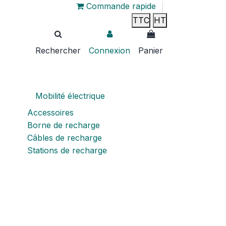
Commande rapide
TTC
HT
Rechercher
Connexion
Panier
Mobilité électrique
Accessoires
Borne de recharge
Câbles de recharge
Stations de recharge