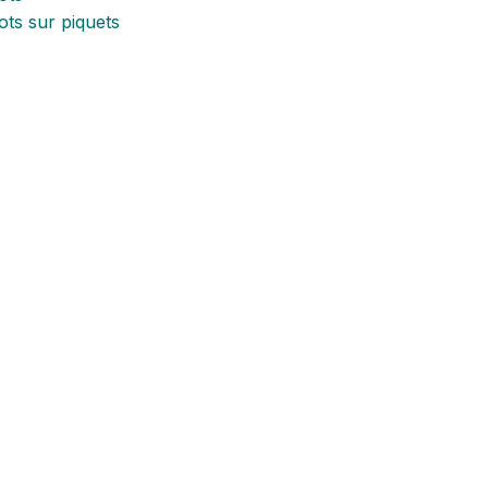
ts sur piquets