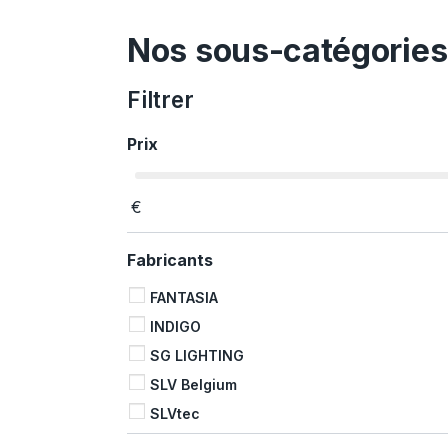
Nos sous-catégories
Filtrer
Prix
€
Fabricants
FANTASIA
INDIGO
SG LIGHTING
SLV Belgium
SLVtec