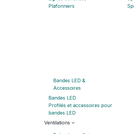
Plafonniers
Spo
Bandes LED &
Accessoires
Bandes LED
Profilés et accessoires pour
bandes LED
Ventilations