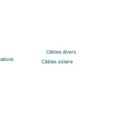
Câbles divers
ations
Câbles solaire