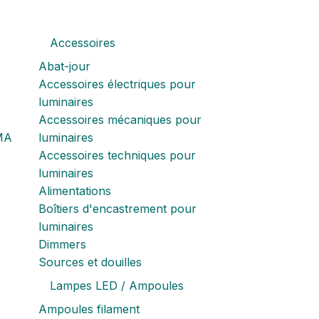
Accessoires
Abat-jour
Accessoires électriques pour
luminaires
Accessoires mécaniques pour
MA
luminaires
Accessoires techniques pour
luminaires
Alimentations
Boîtiers d'encastrement pour
luminaires
Dimmers
Sources et douilles
Lampes LED / Ampoules
Ampoules filament