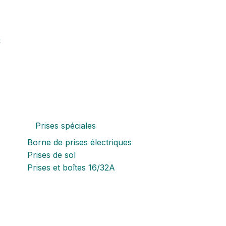
C
Prises spéciales
Borne de prises électriques
Prises de sol
Prises et boîtes 16/32A