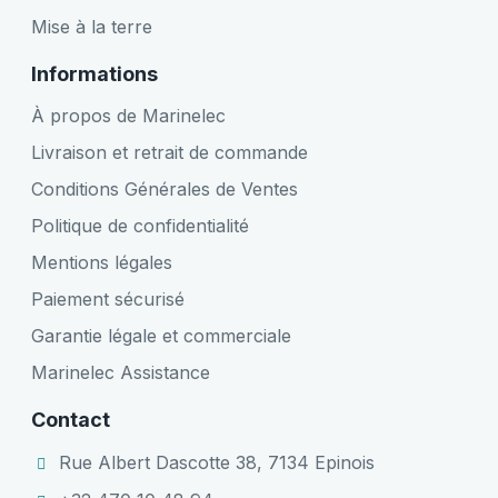
Mise à la terre
Informations
À propos de Marinelec
Livraison et retrait de commande
Conditions Générales de Ventes
Politique de confidentialité
Mentions légales
Paiement sécurisé
Garantie légale et commerciale
Marinelec Assistance
Contact
Rue Albert Dascotte 38, 7134 Epinois