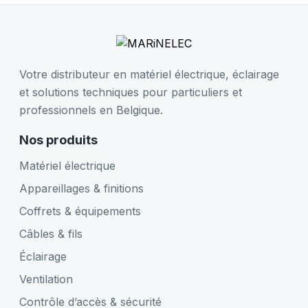
Votre distributeur en matériel électrique, éclairage
et solutions techniques pour particuliers et
professionnels en Belgique.
Nos produits
Matériel électrique
Appareillages & finitions
Coffrets & équipements
Câbles & fils
Éclairage
Ventilation
Contrôle d’accès & sécurité