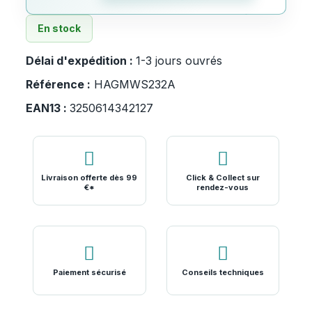
En stock
Délai d'expédition :
1-3 jours ouvrés
Référence :
HAGMWS232A
EAN13 :
3250614342127
Livraison offerte dès 99
Click & Collect sur
€*
rendez-vous
Paiement sécurisé
Conseils techniques