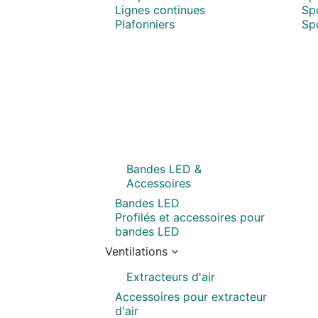
Lignes continues
Sp
Plafonniers
Spo
Bandes LED &
Accessoires
Bandes LED
Profilés et accessoires pour
bandes LED
Ventilations
Extracteurs d'air
Accessoires pour extracteur
d'air