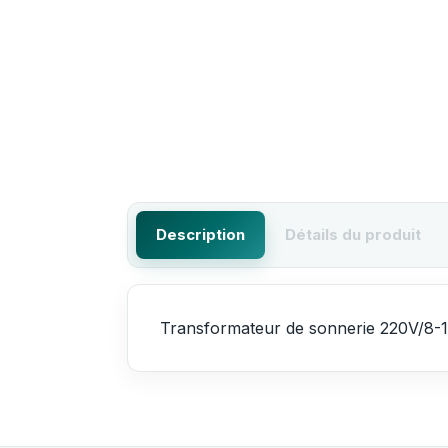
Description
Détails du produit
Transformateur de sonnerie 220V/8