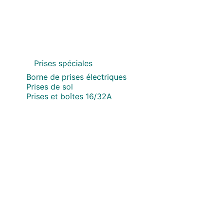
Prises spéciales
Borne de prises électriques
Prises de sol
Prises et boîtes 16/32A