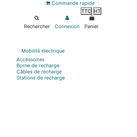
Commande rapide
TTC
HT
Rechercher
Connexion
Panier
Mobilité électrique
Accessoires
Borne de recharge
Câbles de recharge
Stations de recharge