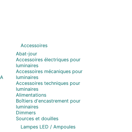
Accessoires
Abat-jour
Accessoires électriques pour
luminaires
Accessoires mécaniques pour
MA
luminaires
Accessoires techniques pour
luminaires
Alimentations
Boîtiers d'encastrement pour
luminaires
Dimmers
Sources et douilles
Lampes LED / Ampoules