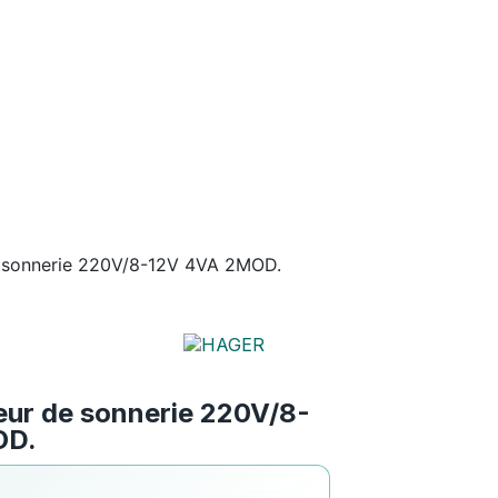
 sonnerie 220V/8-12V 4VA 2MOD.
ur de sonnerie 220V/8-
OD.