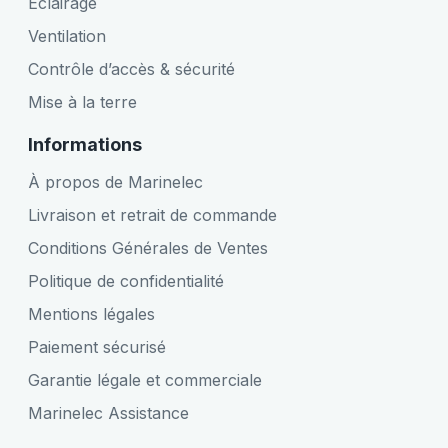
Éclairage
Ventilation
Contrôle d’accès & sécurité
Mise à la terre
Informations
À propos de Marinelec
Livraison et retrait de commande
Conditions Générales de Ventes
Politique de confidentialité
Mentions légales
Paiement sécurisé
Garantie légale et commerciale
Marinelec Assistance