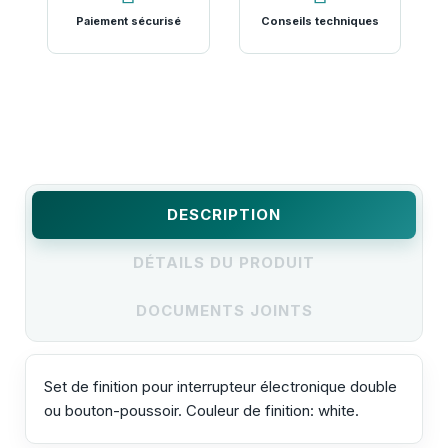
Paiement sécurisé
Conseils techniques
DESCRIPTION
DÉTAILS DU PRODUIT
DOCUMENTS JOINTS
Set de finition pour interrupteur électronique double
ou bouton-poussoir. Couleur de finition: white.