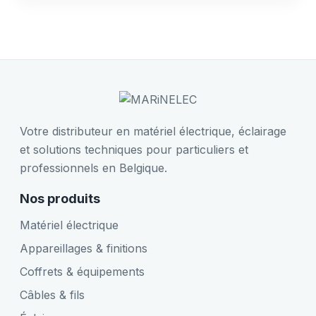
Votre distributeur en matériel électrique, éclairage
et solutions techniques pour particuliers et
professionnels en Belgique.
Nos produits
Matériel électrique
Appareillages & finitions
Coffrets & équipements
Câbles & fils