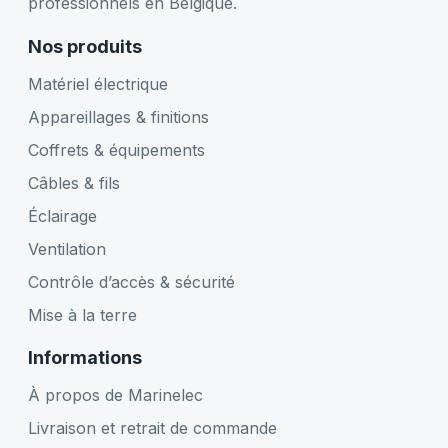
professionnels en Belgique.
Nos produits
Matériel électrique
Appareillages & finitions
Coffrets & équipements
Câbles & fils
Éclairage
Ventilation
Contrôle d’accès & sécurité
Mise à la terre
Informations
À propos de Marinelec
Livraison et retrait de commande