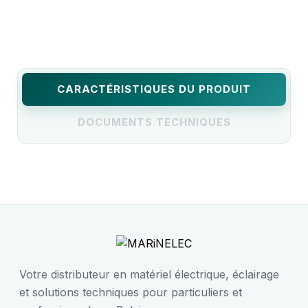
CARACTÉRISTIQUES DU PRODUIT
DOCUMENTS TECHNIQUES
Votre distributeur en matériel électrique, éclairage
et solutions techniques pour particuliers et