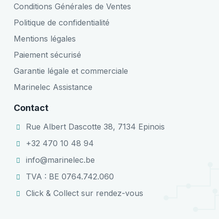
Conditions Générales de Ventes
Politique de confidentialité
Mentions légales
Paiement sécurisé
Garantie légale et commerciale
Marinelec Assistance
Contact
Rue Albert Dascotte 38, 7134 Epinois
+32 470 10 48 94
info@marinelec.be
TVA : BE 0764.742.060
Click & Collect sur rendez-vous