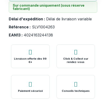
Sur commande uniquement (sous réserve
fabricant)
Délai d'expédition :
Délai de livraison variable
Référence :
SLV1004263
EAN13 :
4024163244138
Livraison offerte dès 99
Click & Collect sur
€*
rendez-vous
Paiement sécurisé
Conseils techniques