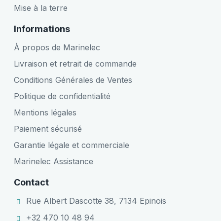
Mise à la terre
Informations
À propos de Marinelec
Livraison et retrait de commande
Conditions Générales de Ventes
Politique de confidentialité
Mentions légales
Paiement sécurisé
Garantie légale et commerciale
Marinelec Assistance
Contact
Rue Albert Dascotte 38, 7134 Epinois
+32 470 10 48 94