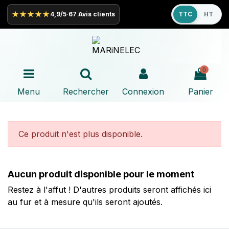
★★★★★
4,9/5
·
67 Avis clients
TTC
HT
0
Menu
Rechercher
Connexion
Panier
Ce produit n'est plus disponible.
Aucun produit disponible pour le moment
Restez à l'affut ! D'autres produits seront affichés ici
au fur et à mesure qu'ils seront ajoutés.