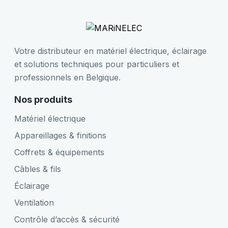
Votre distributeur en matériel électrique, éclairage
et solutions techniques pour particuliers et
professionnels en Belgique.
Nos produits
Matériel électrique
Appareillages & finitions
Coffrets & équipements
Câbles & fils
Éclairage
Ventilation
Contrôle d’accès & sécurité