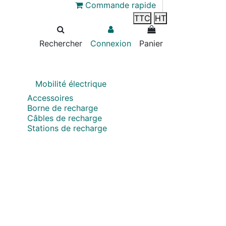
Commande rapide
TTC
HT
Rechercher
Connexion
Panier
Mobilité électrique
Accessoires
Borne de recharge
Câbles de recharge
Stations de recharge