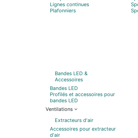
Lignes continues
Sp
Plafonniers
Spo
Bandes LED &
Accessoires
Bandes LED
Profilés et accessoires pour
bandes LED
Ventilations
Extracteurs d'air
Accessoires pour extracteur
d'air