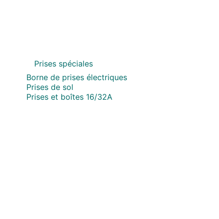
Prises spéciales
Borne de prises électriques
Prises de sol
Prises et boîtes 16/32A