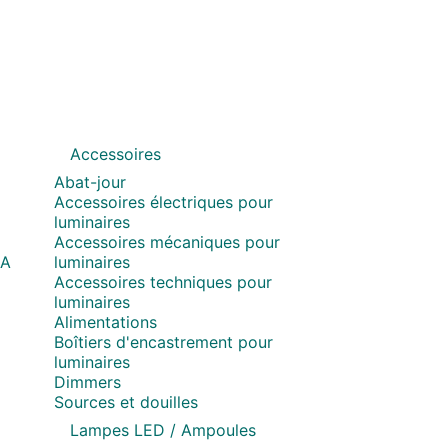
Accessoires
Abat-jour
Accessoires électriques pour
luminaires
Accessoires mécaniques pour
MA
luminaires
Accessoires techniques pour
luminaires
Alimentations
Boîtiers d'encastrement pour
luminaires
Dimmers
Sources et douilles
Lampes LED / Ampoules