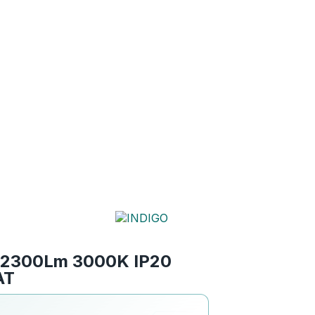
 2300Lm 3000K IP20
AT