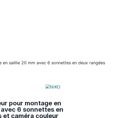
e en saillie 20 mm avec 6 sonnettes en deux rangées
eur pour montage en
m avec 6 sonnettes en
 et caméra couleur