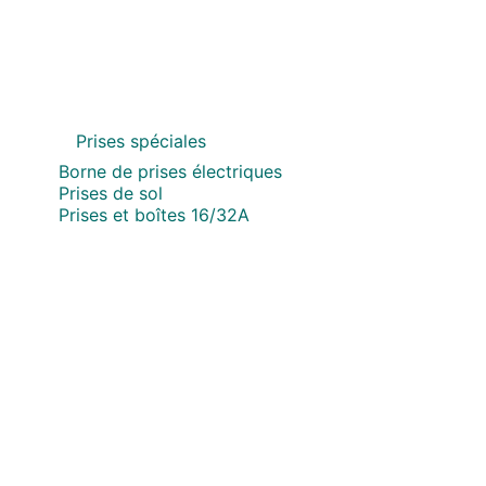
Prises spéciales
Borne de prises électriques
Prises de sol
Prises et boîtes 16/32A