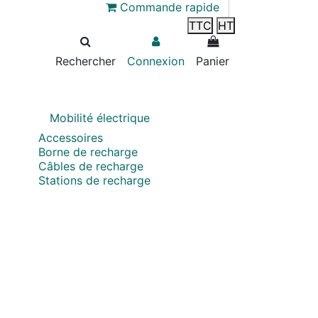
Commande rapide
TTC
HT
Rechercher
Connexion
Panier
Mobilité électrique
Accessoires
Borne de recharge
Câbles de recharge
Stations de recharge