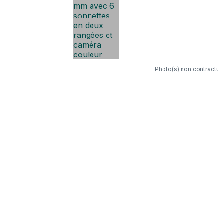
Photo(s) non contractu