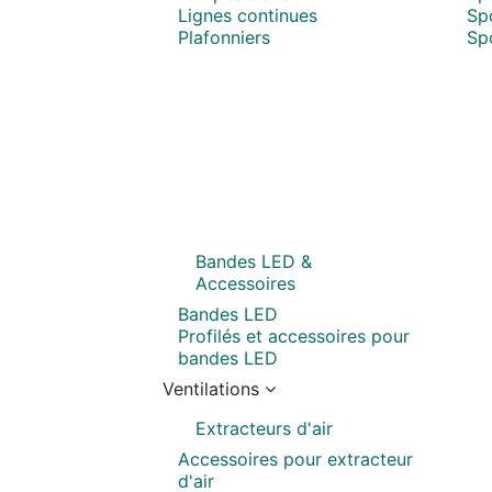
Lignes continues
Sp
Plafonniers
Spo
Bandes LED &
Accessoires
Bandes LED
Profilés et accessoires pour
bandes LED
Ventilations
Extracteurs d'air
Accessoires pour extracteur
d'air