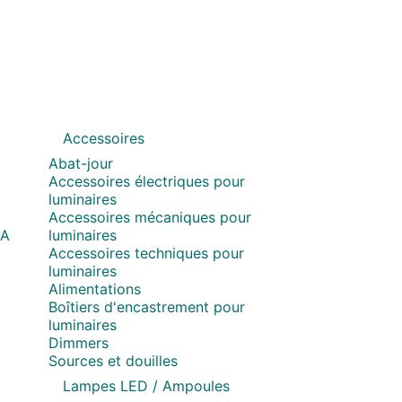
Accessoires
Abat-jour
Accessoires électriques pour
luminaires
Accessoires mécaniques pour
MA
luminaires
Accessoires techniques pour
luminaires
Alimentations
Boîtiers d'encastrement pour
luminaires
Dimmers
Sources et douilles
Lampes LED / Ampoules