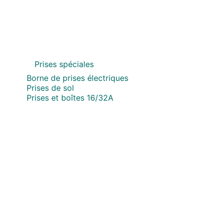
Prises spéciales
Borne de prises électriques
Prises de sol
Prises et boîtes 16/32A