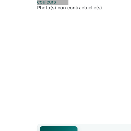
Photo(s) non contractuelle(s).