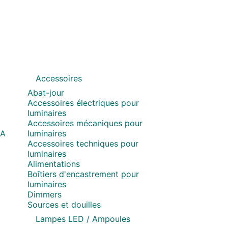
Accessoires
Abat-jour
Accessoires électriques pour
luminaires
Accessoires mécaniques pour
MA
luminaires
Accessoires techniques pour
luminaires
Alimentations
Boîtiers d'encastrement pour
luminaires
Dimmers
Sources et douilles
Lampes LED / Ampoules