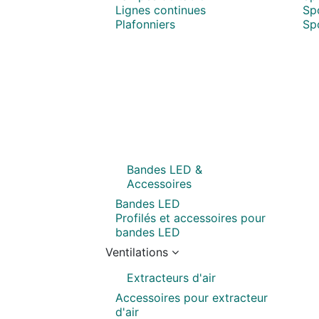
Lignes continues
Sp
Plafonniers
Spo
Bandes LED &
Accessoires
Bandes LED
Profilés et accessoires pour
bandes LED
Ventilations
Extracteurs d'air
Accessoires pour extracteur
d'air