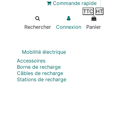
Commande rapide
TTC
HT
Rechercher
Connexion
Panier
Mobilité électrique
Accessoires
Borne de recharge
Câbles de recharge
Stations de recharge