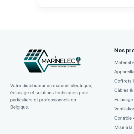
Nos pr
Matériel 
Appareilla
Coffrets
Votre distributeur en matériel électrique,
Câbles & 
éclairage et solutions techniques pour
Éclairage
particuliers et professionnels en
Belgique.
Ventilatio
Contrôle 
Mise à la 