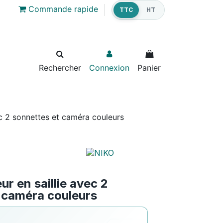
Commande rapide
TTC
HT
Rechercher
Connexion
Panier
ec 2 sonnettes et caméra couleurs
ur en saillie avec 2
 caméra couleurs