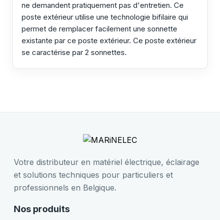
ne demandent pratiquement pas d'entretien. Ce
poste extérieur utilise une technologie bifilaire qui
permet de remplacer facilement une sonnette
existante par ce poste extérieur. Ce poste extérieur
se caractérise par 2 sonnettes.
Votre distributeur en matériel électrique, éclairage
et solutions techniques pour particuliers et
professionnels en Belgique.
Nos produits