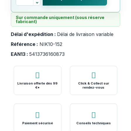
Sur commande uniquement (sous réserve
fabricant)
Délai d'expédition :
Délai de livraison variable
Référence :
NIK10-152
EAN13 :
5413736160873
Livraison offerte dès 99
Click & Collect sur
€*
rendez-vous
Paiement sécurisé
Conseils techniques