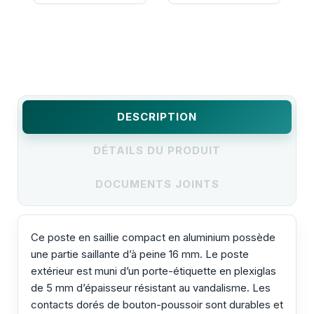
DESCRIPTION
DÉTAILS DU PRODUIT
DOCUMENTS JOINTS
Ce poste en saillie compact en aluminium possède
une partie saillante d’à peine 16 mm. Le poste
extérieur est muni d’un porte-étiquette en plexiglas
de 5 mm d’épaisseur résistant au vandalisme. Les
contacts dorés de bouton-poussoir sont durables et