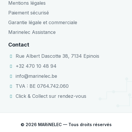
Mentions légales
Paiement sécurisé
Garantie légale et commerciale
Marinelec Assistance
Contact
Rue Albert Dascotte 38, 7134 Epinois
+32 470 10 48 94
info@marinelec.be
TVA : BE 0764.742.060
Click & Collect sur rendez-vous
© 2026 MARiNELEC — Tous droits réservés