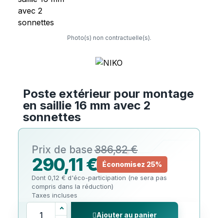
Photo(s) non contractuelle(s).
Poste extérieur pour montage
en saillie 16 mm avec 2
sonnettes
386,82 €
290,11 €
Économisez 25%
Dont 0,12 € d'éco-participation (ne sera pas
compris dans la réduction)
Taxes incluses
Ajouter au panier