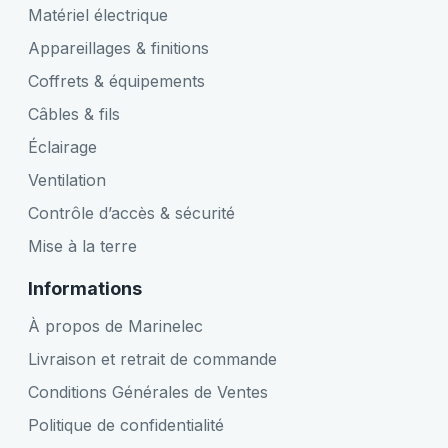
Matériel électrique
Appareillages & finitions
Coffrets & équipements
Câbles & fils
Éclairage
Ventilation
Contrôle d’accès & sécurité
Mise à la terre
Informations
À propos de Marinelec
Livraison et retrait de commande
Conditions Générales de Ventes
Politique de confidentialité