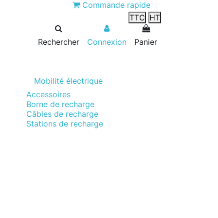
Commande rapide
TTC
HT
Rechercher
Connexion
Panier
Mobilité électrique
Accessoires
Borne de recharge
Câbles de recharge
Stations de recharge