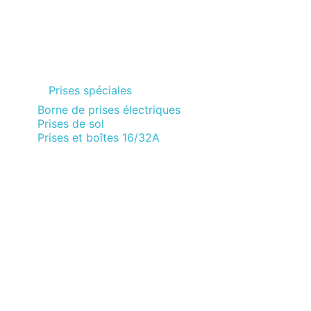
Prises spéciales
Borne de prises électriques
Prises de sol
Prises et boîtes 16/32A