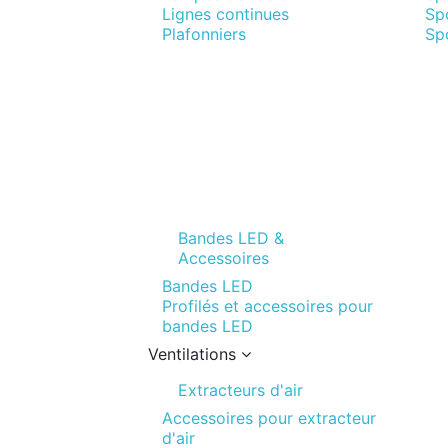
Lignes continues
Sp
Plafonniers
Spo
Bandes LED &
Accessoires
Bandes LED
Profilés et accessoires pour
bandes LED
Ventilations
Extracteurs d'air
Accessoires pour extracteur
d'air