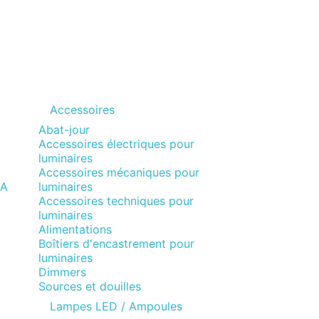
Accessoires
Abat-jour
Accessoires électriques pour
luminaires
Accessoires mécaniques pour
MA
luminaires
Accessoires techniques pour
luminaires
Alimentations
Boîtiers d'encastrement pour
luminaires
Dimmers
Sources et douilles
Lampes LED / Ampoules