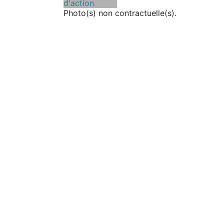
Photo(s) non contractuelle(s).