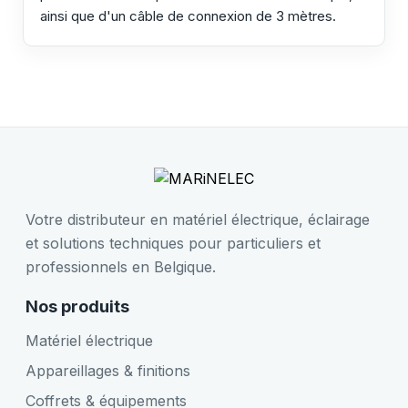
ainsi que d'un câble de connexion de 3 mètres.
Votre distributeur en matériel électrique, éclairage
et solutions techniques pour particuliers et
professionnels en Belgique.
Nos produits
Matériel électrique
Appareillages & finitions
Coffrets & équipements