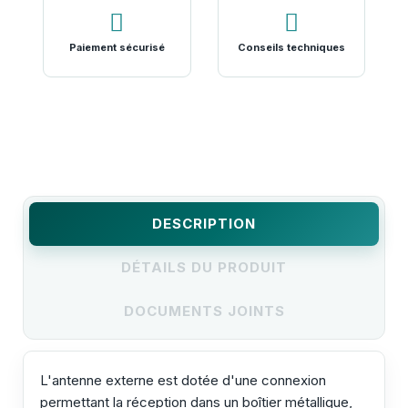
Paiement sécurisé
Conseils techniques
DESCRIPTION
DÉTAILS DU PRODUIT
DOCUMENTS JOINTS
L'antenne externe est dotée d'une connexion
permettant la réception dans un boîtier métallique,