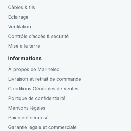
Câbles & fils
Éclairage
Ventilation
Contrôle d’accès & sécurité
Mise à la terre
Informations
À propos de Marinelec
Livraison et retrait de commande
Conditions Générales de Ventes
Politique de confidentialité
Mentions légales
Paiement sécurisé
Garantie légale et commerciale