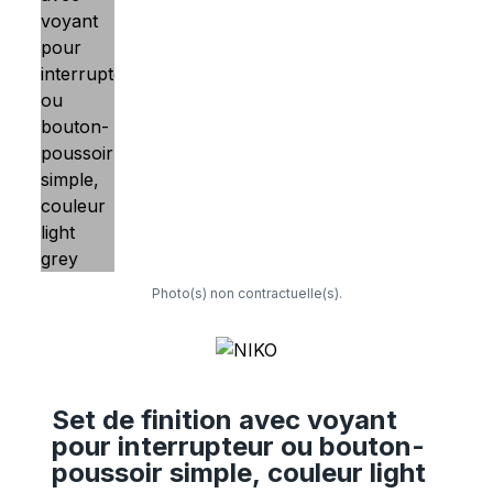
Photo(s) non contractuelle(s).
Set de finition avec voyant
pour interrupteur ou bouton-
poussoir simple, couleur light