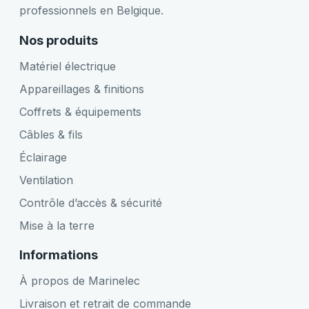
professionnels en Belgique.
Nos produits
Matériel électrique
Appareillages & finitions
Coffrets & équipements
Câbles & fils
Éclairage
Ventilation
Contrôle d’accès & sécurité
Mise à la terre
Informations
À propos de Marinelec
Livraison et retrait de commande