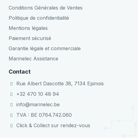
Conditions Générales de Ventes
Politique de confidentialité
Mentions légales
Paiement sécurisé
Garantie légale et commerciale
Marinelec Assistance
Contact
Rue Albert Dascotte 38, 7134 Epinois
+32 470 10 48 94
info@marinelec.be
TVA : BE 0764.742.060
Click & Collect sur rendez-vous