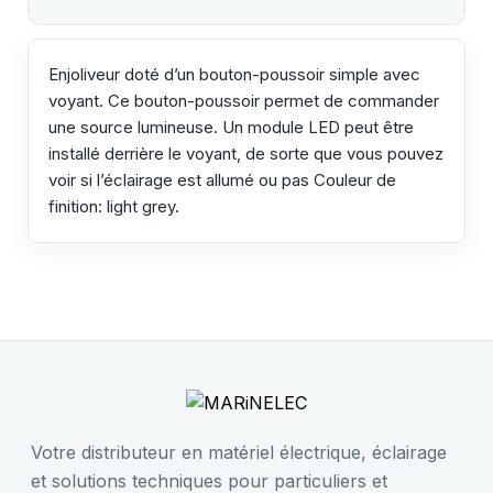
Enjoliveur doté d’un bouton-poussoir simple avec
voyant. Ce bouton-poussoir permet de commander
une source lumineuse. Un module LED peut être
installé derrière le voyant, de sorte que vous pouvez
voir si l’éclairage est allumé ou pas Couleur de
finition: light grey.
Votre distributeur en matériel électrique, éclairage
et solutions techniques pour particuliers et