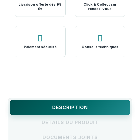
Livraison offerte dès 99
Click & Collect sur
€*
rendez-vous
Paiement sécurisé
Conseils techniques
DESCRIPTION
DÉTAILS DU PRODUIT
DOCUMENTS JOINTS