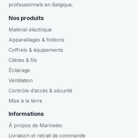
professionnels en Belgique.
Nos produits
Matériel électrique
Appareillages & finitions
Coffrets & équipements
Câbles & fils
Éclairage
Ventilation
Contrôle d’accès & sécurité
Mise à la terre
Informations
À propos de Marinelec
Livraison et retrait de commande