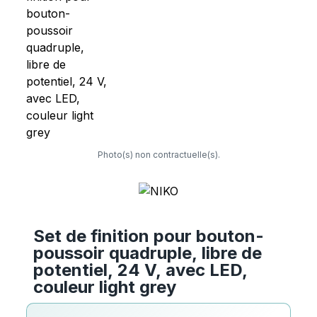
Photo(s) non contractuelle(s).
Set de finition pour bouton-
poussoir quadruple, libre de
potentiel, 24 V, avec LED,
couleur light grey