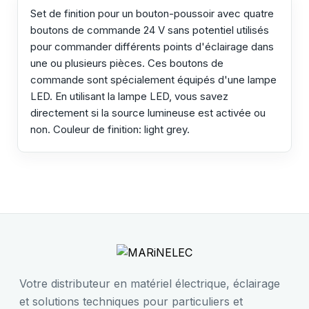
Set de finition pour un bouton-poussoir avec quatre
boutons de commande 24 V sans potentiel utilisés
pour commander différents points d'éclairage dans
une ou plusieurs pièces. Ces boutons de
commande sont spécialement équipés d'une lampe
LED. En utilisant la lampe LED, vous savez
directement si la source lumineuse est activée ou
non. Couleur de finition: light grey.
Votre distributeur en matériel électrique, éclairage
et solutions techniques pour particuliers et