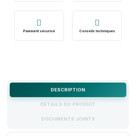
Paiement sécurisé
Conseils techniques
DESCRIPTION
DÉTAILS DU PRODUIT
DOCUMENTS JOINTS