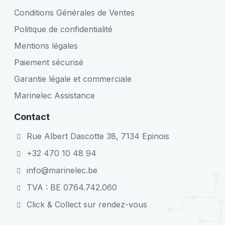
Conditions Générales de Ventes
Politique de confidentialité
Mentions légales
Paiement sécurisé
Garantie légale et commerciale
Marinelec Assistance
Contact
Rue Albert Dascotte 38, 7134 Epinois
+32 470 10 48 94
info@marinelec.be
TVA : BE 0764.742.060
Click & Collect sur rendez-vous