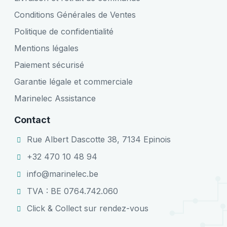
Conditions Générales de Ventes
Politique de confidentialité
Mentions légales
Paiement sécurisé
Garantie légale et commerciale
Marinelec Assistance
Contact
Rue Albert Dascotte 38, 7134 Epinois
+32 470 10 48 94
info@marinelec.be
TVA : BE 0764.742.060
Click & Collect sur rendez-vous