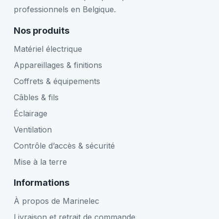
professionnels en Belgique.
Nos produits
Matériel électrique
Appareillages & finitions
Coffrets & équipements
Câbles & fils
Éclairage
Ventilation
Contrôle d’accès & sécurité
Mise à la terre
Informations
À propos de Marinelec
Livraison et retrait de commande