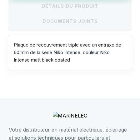
DÉTAILS DU PRODUIT
DOCUMENTS JOINTS
Plaque de recouvrement triple avec un entraxe de
60 mm de la série Niko Intense. couleur Niko
Intense matt black coated
Votre distributeur en matériel électrique, éclairage
et solutions techniques pour particuliers et