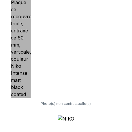
Photo(s) non contractuelle(s).