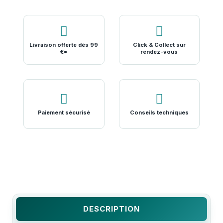
Livraison offerte dès 99
Click & Collect sur
€*
rendez-vous
Paiement sécurisé
Conseils techniques
DESCRIPTION