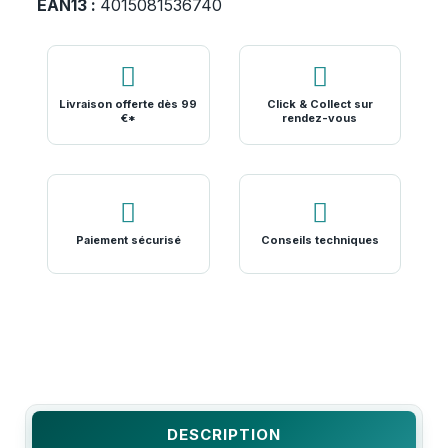
EAN13 :
4015081536740
Livraison offerte dès 99
Click & Collect sur
€*
rendez-vous
Paiement sécurisé
Conseils techniques
DESCRIPTION