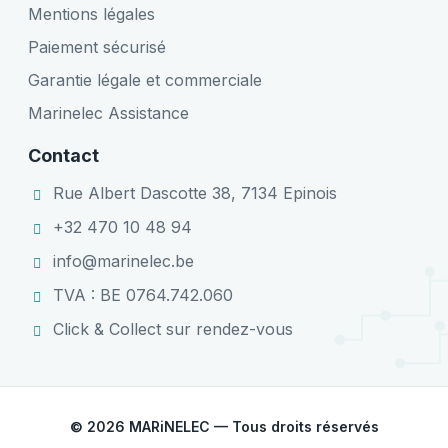
Mentions légales
Paiement sécurisé
Garantie légale et commerciale
Marinelec Assistance
Contact
Rue Albert Dascotte 38, 7134 Epinois
+32 470 10 48 94
info@marinelec.be
TVA : BE 0764.742.060
Click & Collect sur rendez-vous
© 2026 MARiNELEC — Tous droits réservés