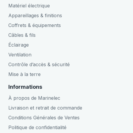
Matériel électrique
Appareillages & finitions
Coffrets & équipements
Câbles & fils
Éclairage
Ventilation
Contrôle d’accès & sécurité
Mise à la terre
Informations
À propos de Marinelec
Livraison et retrait de commande
Conditions Générales de Ventes
Politique de confidentialité