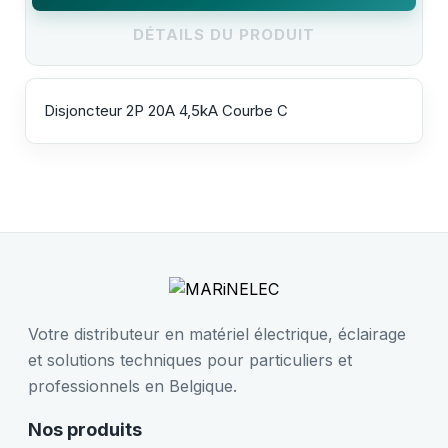
DÉTAILS DU PRODUIT
Disjoncteur 2P 20A 4,5kA Courbe C
Votre distributeur en matériel électrique, éclairage
et solutions techniques pour particuliers et
professionnels en Belgique.
Nos produits