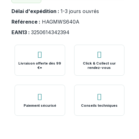
Délai d'expédition :
1-3 jours ouvrés
Référence :
HAGMWS640A
EAN13 :
3250614342394
Livraison offerte dès 99
Click & Collect sur
€*
rendez-vous
Paiement sécurisé
Conseils techniques