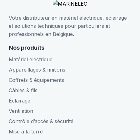
Votre distributeur en matériel électrique, éclairage
et solutions techniques pour particuliers et
professionnels en Belgique.
Nos produits
Matériel électrique
Appareillages & finitions
Coffrets & équipements
Câbles & fils
Éclairage
Ventilation
Contrôle d’accès & sécurité
Mise à la terre