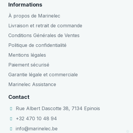
Informations
À propos de Marinelec
Livraison et retrait de commande
Conditions Générales de Ventes
Politique de confidentialité
Mentions légales
Paiement sécurisé
Garantie légale et commerciale
Marinelec Assistance
Contact
Rue Albert Dascotte 38, 7134 Epinois
+32 470 10 48 94
info@marinelec.be