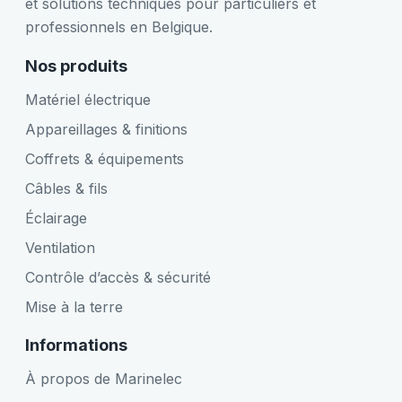
et solutions techniques pour particuliers et
professionnels en Belgique.
Nos produits
Matériel électrique
Appareillages & finitions
Coffrets & équipements
Câbles & fils
Éclairage
Ventilation
Contrôle d’accès & sécurité
Mise à la terre
Informations
À propos de Marinelec