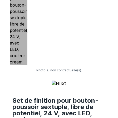
Photo(s) non contractuelle(s).
Set de finition pour bouton-
poussoir sextuple, libre de
potentiel, 24 V, avec LED,