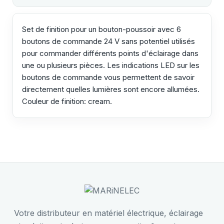
Set de finition pour un bouton-poussoir avec 6
boutons de commande 24 V sans potentiel utilisés
pour commander différents points d'éclairage dans
une ou plusieurs pièces. Les indications LED sur les
boutons de commande vous permettent de savoir
directement quelles lumières sont encore allumées.
Couleur de finition: cream.
Votre distributeur en matériel électrique, éclairage