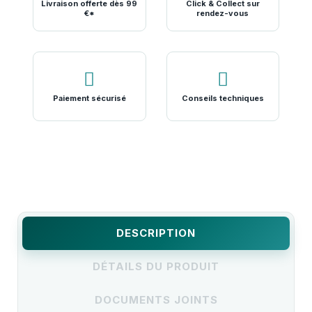
Livraison offerte dès 99
Click & Collect sur
€*
rendez-vous
Paiement sécurisé
Conseils techniques
DESCRIPTION
DÉTAILS DU PRODUIT
DOCUMENTS JOINTS