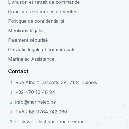
Livraison et retrait de commande
Conditions Générales de Ventes
Politique de confidentialité
Mentions légales
Paiement sécurisé
Garantie légale et commerciale
Marinelec Assistance
Contact
Rue Albert Dascotte 38, 7134 Epinois
+32 470 10 48 94
info@marinelec.be
TVA : BE 0764.742.060
Click & Collect sur rendez-vous