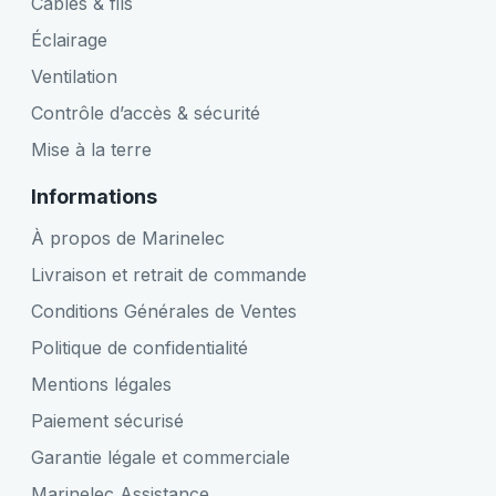
Câbles & fils
Éclairage
Ventilation
Contrôle d’accès & sécurité
Mise à la terre
Informations
À propos de Marinelec
Livraison et retrait de commande
Conditions Générales de Ventes
Politique de confidentialité
Mentions légales
Paiement sécurisé
Garantie légale et commerciale
Marinelec Assistance