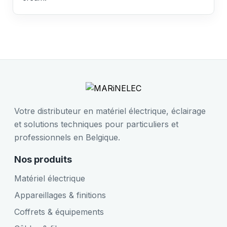
Votre distributeur en matériel électrique, éclairage
et solutions techniques pour particuliers et
professionnels en Belgique.
Nos produits
Matériel électrique
Appareillages & finitions
Coffrets & équipements