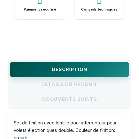
Paiement sécurisé
Conseils techniques
DESCRIPTION
DÉTAILS DU PRODUIT
DOCUMENTS JOINTS
Set de finition avec lentille pour interrupteur pour
volets électroniques double. Couleur de finition:
cream.