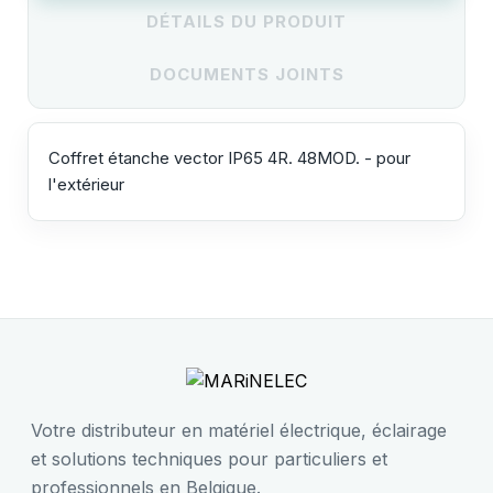
DÉTAILS DU PRODUIT
DOCUMENTS JOINTS
Coffret étanche vector IP65 4R. 48MOD. - pour
l'extérieur
Votre distributeur en matériel électrique, éclairage
et solutions techniques pour particuliers et
professionnels en Belgique.