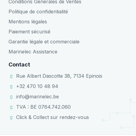
Conditions Générales de Ventes
Politique de confidentialité
Mentions légales
Paiement sécurisé
Garantie légale et commerciale
Marinelec Assistance
Contact
Rue Albert Dascotte 38, 7134 Epinois
+32 470 10 48 94
info@marinelec.be
TVA : BE 0764.742.060
Click & Collect sur rendez-vous