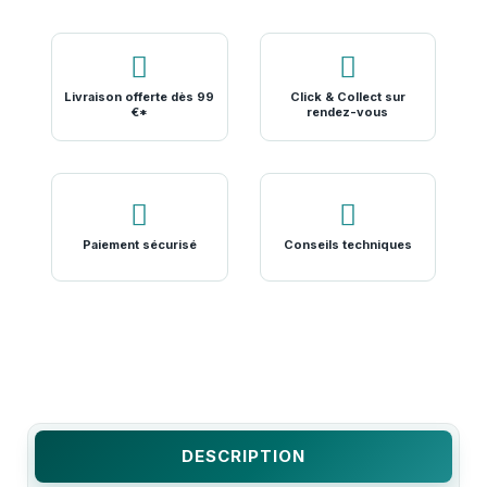
Livraison offerte dès 99
Click & Collect sur
€*
rendez-vous
Paiement sécurisé
Conseils techniques
DESCRIPTION