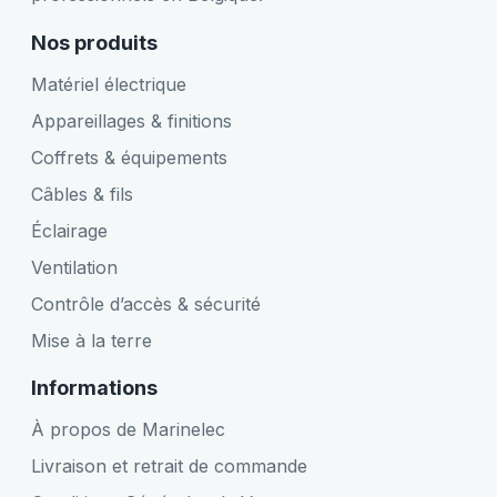
Nos produits
Matériel électrique
Appareillages & finitions
Coffrets & équipements
Câbles & fils
Éclairage
Ventilation
Contrôle d’accès & sécurité
Mise à la terre
Informations
À propos de Marinelec
Livraison et retrait de commande