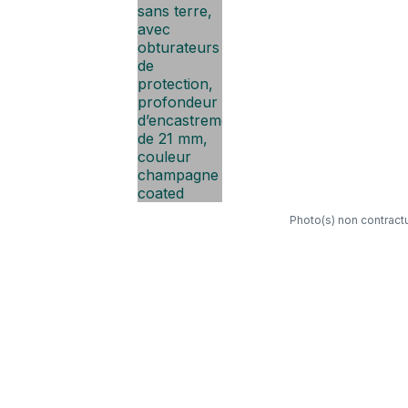
Photo(s) non contractu