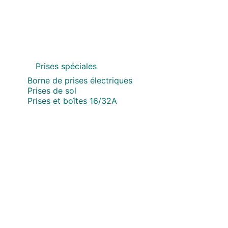
Prises spéciales
Borne de prises électriques
Prises de sol
Prises et boîtes 16/32A