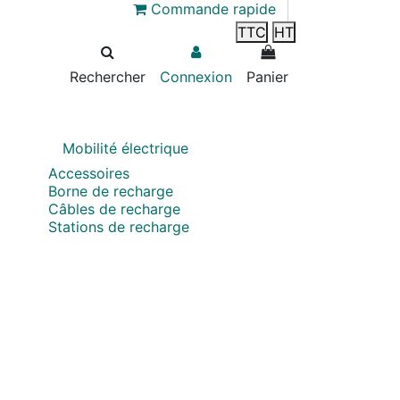
Commande rapide
TTC
HT
Rechercher
Connexion
Panier
Mobilité électrique
Accessoires
Borne de recharge
Câbles de recharge
Stations de recharge