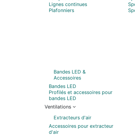
Lignes continues
Sp
Plafonniers
Spo
Bandes LED &
Accessoires
Bandes LED
Profilés et accessoires pour
bandes LED
Ventilations
Extracteurs d'air
Accessoires pour extracteur
d'air