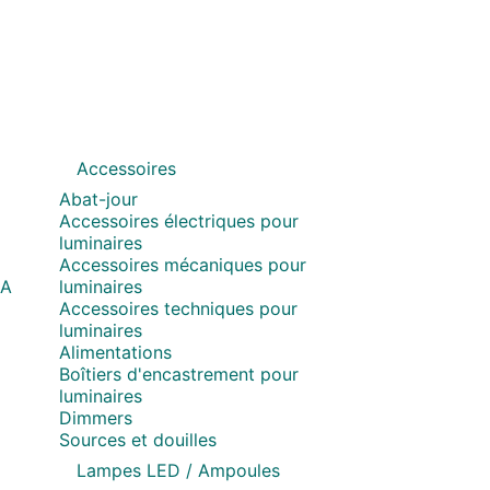
Accessoires
Abat-jour
Accessoires électriques pour
luminaires
Accessoires mécaniques pour
MA
luminaires
Accessoires techniques pour
luminaires
Alimentations
Boîtiers d'encastrement pour
luminaires
Dimmers
Sources et douilles
Lampes LED / Ampoules