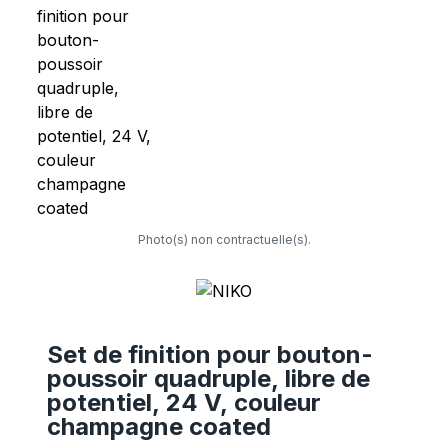
Photo(s) non contractuelle(s).
Set de finition pour bouton-
poussoir quadruple, libre de
potentiel, 24 V, couleur
champagne coated