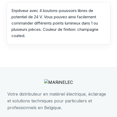
Enjoliveur avec 4 boutons-poussoirs libres de
potentiel de 24 V. Vous pouvez ainsi facilement
commander différents points lumineux dans 1 ou
plusieurs pièces. Couleur de finition: champagne
coated.
Votre distributeur en matériel électrique, éclairage
et solutions techniques pour particuliers et
professionnels en Belgique.