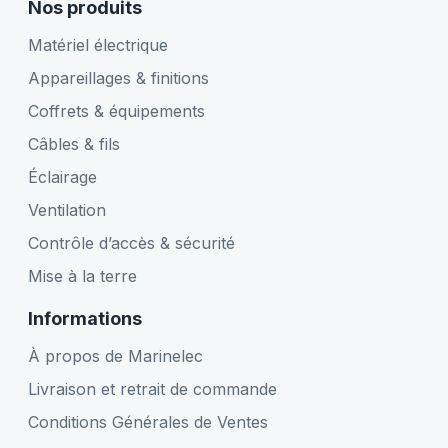
Nos produits
Matériel électrique
Appareillages & finitions
Coffrets & équipements
Câbles & fils
Éclairage
Ventilation
Contrôle d’accès & sécurité
Mise à la terre
Informations
À propos de Marinelec
Livraison et retrait de commande
Conditions Générales de Ventes