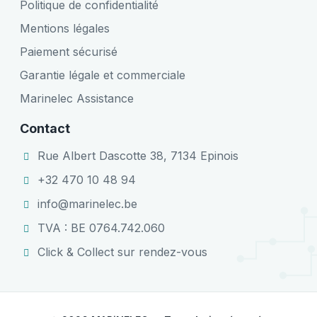
Politique de confidentialité
Mentions légales
Paiement sécurisé
Garantie légale et commerciale
Marinelec Assistance
Contact
Rue Albert Dascotte 38, 7134 Epinois
+32 470 10 48 94
info@marinelec.be
TVA : BE 0764.742.060
Click & Collect sur rendez-vous