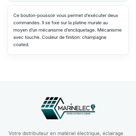
Ce bouton-poussoir vous permet d’exécuter deux
commandes. Il se fixe sur la platine murale au
moyen d’un mécanisme d’encliquetage. Mécanisme
avec touche. Couleur de finition: champagne
coated.
Votre distributeur en matériel électrique, éclairage