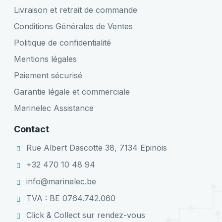
Livraison et retrait de commande
Conditions Générales de Ventes
Politique de confidentialité
Mentions légales
Paiement sécurisé
Garantie légale et commerciale
Marinelec Assistance
Contact
Rue Albert Dascotte 38, 7134 Epinois
+32 470 10 48 94
info@marinelec.be
TVA : BE 0764.742.060
Click & Collect sur rendez-vous