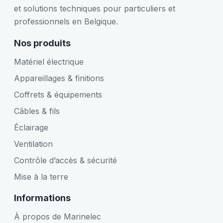
et solutions techniques pour particuliers et
professionnels en Belgique.
Nos produits
Matériel électrique
Appareillages & finitions
Coffrets & équipements
Câbles & fils
Éclairage
Ventilation
Contrôle d’accès & sécurité
Mise à la terre
Informations
À propos de Marinelec