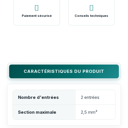
Paiement sécurisé
Conseils techniques
CARACTÉRISTIQUES DU PRODUIT
Nombre d'entrées
2 entrées
Section maximale
2,5 mm²