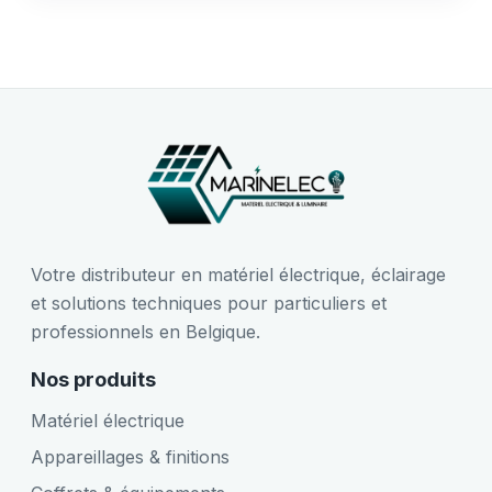
Votre distributeur en matériel électrique, éclairage
et solutions techniques pour particuliers et
professionnels en Belgique.
Nos produits
Matériel électrique
Appareillages & finitions