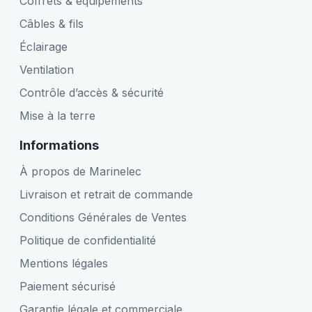
Coffrets & équipements
Câbles & fils
Éclairage
Ventilation
Contrôle d’accès & sécurité
Mise à la terre
Informations
À propos de Marinelec
Livraison et retrait de commande
Conditions Générales de Ventes
Politique de confidentialité
Mentions légales
Paiement sécurisé
Garantie légale et commerciale