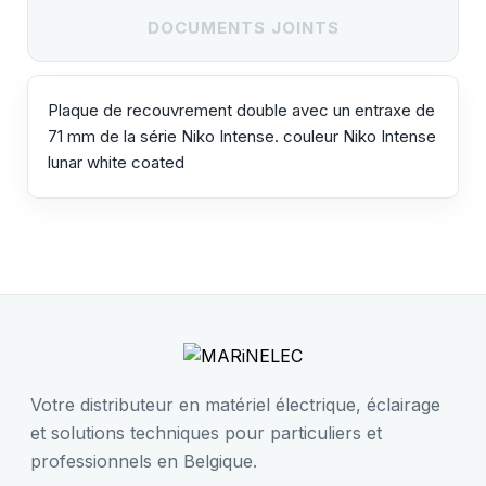
DOCUMENTS JOINTS
Plaque de recouvrement double avec un entraxe de
71 mm de la série Niko Intense. couleur Niko Intense
lunar white coated
Votre distributeur en matériel électrique, éclairage
et solutions techniques pour particuliers et
professionnels en Belgique.