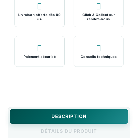
Livraison offerte dès 99
Click & Collect sur
€*
rendez-vous
Paiement sécurisé
Conseils techniques
DESCRIPTION
DÉTAILS DU PRODUIT