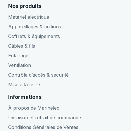
Nos produits
Matériel électrique
Appareillages & finitions
Coffrets & équipements
Câbles & fils
Éclairage
Ventilation
Contrôle d’accès & sécurité
Mise à la terre
Informations
À propos de Marinelec
Livraison et retrait de commande
Conditions Générales de Ventes