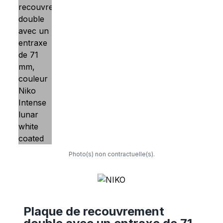
Photo(s) non contractuelle(s).
Plaque de recouvrement