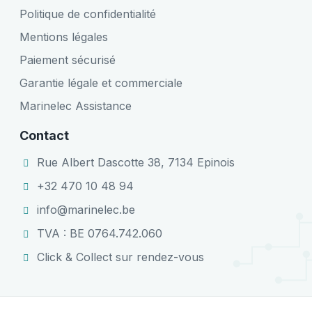
Politique de confidentialité
Mentions légales
Paiement sécurisé
Garantie légale et commerciale
Marinelec Assistance
Contact
Rue Albert Dascotte 38, 7134 Epinois
+32 470 10 48 94
info@marinelec.be
TVA : BE 0764.742.060
Click & Collect sur rendez-vous