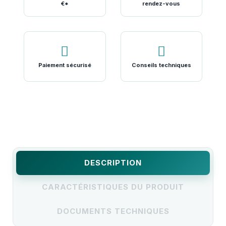
€*
rendez-vous
Paiement sécurisé
Conseils techniques
DESCRIPTION
CARACTÉRISTIQUES DU PRODUIT
DOCUMENTS TECHNIQUES