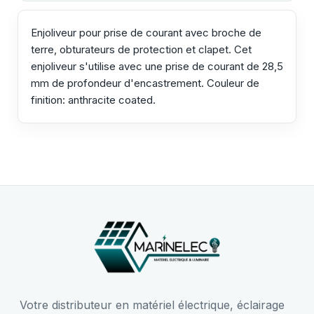
Enjoliveur pour prise de courant avec broche de
terre, obturateurs de protection et clapet. Cet
enjoliveur s'utilise avec une prise de courant de 28,5
mm de profondeur d'encastrement. Couleur de
finition: anthracite coated.
Votre distributeur en matériel électrique, éclairage