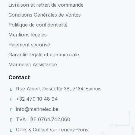
Livraison et retrait de commande
Conditions Générales de Ventes
Politique de confidentialité
Mentions légales
Paiement sécurisé
Garantie légale et commerciale
Marinelec Assistance
Contact
Rue Albert Dascotte 38, 7134 Epinois
+32 470 10 48 94
info@marinelec.be
TVA : BE 0764.742.060
Click & Collect sur rendez-vous