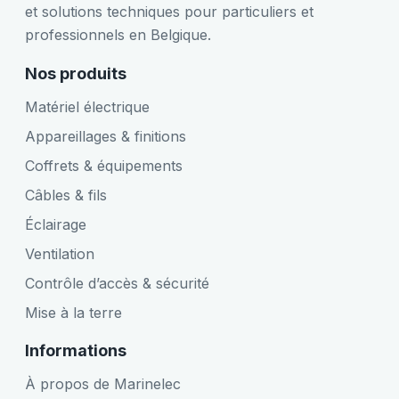
et solutions techniques pour particuliers et
professionnels en Belgique.
Nos produits
Matériel électrique
Appareillages & finitions
Coffrets & équipements
Câbles & fils
Éclairage
Ventilation
Contrôle d’accès & sécurité
Mise à la terre
Informations
À propos de Marinelec