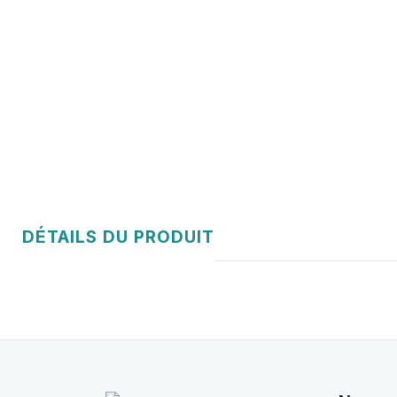
DÉTAILS DU PRODUIT