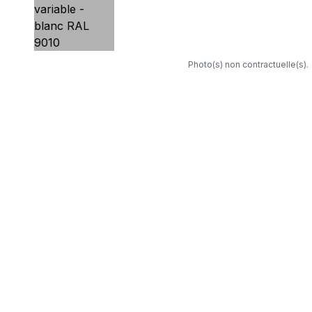
Photo(s) non contractuelle(s).