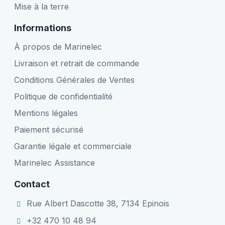
Mise à la terre
Informations
À propos de Marinelec
Livraison et retrait de commande
Conditions Générales de Ventes
Politique de confidentialité
Mentions légales
Paiement sécurisé
Garantie légale et commerciale
Marinelec Assistance
Contact
Rue Albert Dascotte 38, 7134 Epinois
+32 470 10 48 94