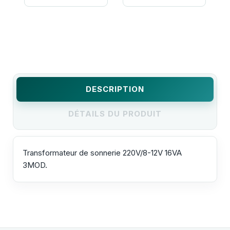
DESCRIPTION
DÉTAILS DU PRODUIT
Transformateur de sonnerie 220V/8-12V 16VA
3MOD.