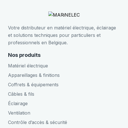
Votre distributeur en matériel électrique, éclairage
et solutions techniques pour particuliers et
professionnels en Belgique.
Nos produits
Matériel électrique
Appareillages & finitions
Coffrets & équipements
Câbles & fils
Éclairage
Ventilation
Contrôle d’accès & sécurité