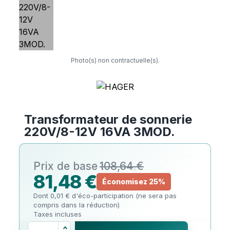
Photo(s) non contractuelle(s).
Transformateur de sonnerie
220V/8-12V 16VA 3MOD.
108,64 €
81,48 €
Économisez 25%
Dont 0,01 € d'éco-participation (ne sera pas
compris dans la réduction)
Taxes incluses